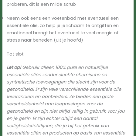
proberen, dit is een milde scrub
Neem ook eens een voetenbad met eventueel een
essentiële olie, zo help je je lichaam te ontgiften en
emotioneel brengt het eventueel te veel energie of
stress naar beneden (uit je hoofd)
Tot slot
Let op!
Gebruik alleen 100% pure en natuurlijke
essentiële oliën zonder slechte chemische en
synthetische toevoegingen die slecht zijn voor de
gezondheid!
Er zijn vele verschillende essentiële olie
leveranciers en aanbieders. Ze bieden een grote
verscheidenheid aan toepassingen voor de
gezondheid en zijn niet altijd veilig in gebruik voor jou
en je gezin. Er zijn echter altijd een aantal
veiligheidsrichtlijnen, die je bij het gebruik van
essentiële oliën en producten op basis van essentiële