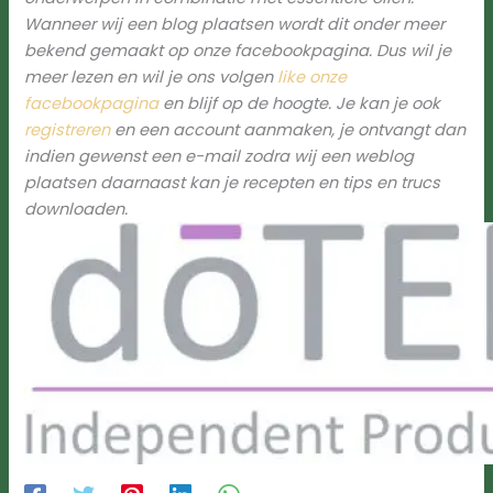
Wanneer wij een blog plaatsen wordt dit onder meer
bekend gemaakt op onze facebookpagina. Dus wil je
meer lezen en wil je ons volgen
like onze
facebookpagina
en blijf op de hoogte. Je kan je ook
registreren
en een account aanmaken, je ontvangt dan
indien gewenst een e-mail zodra wij een weblog
plaatsen daarnaast kan je recepten en tips en trucs
downloaden.