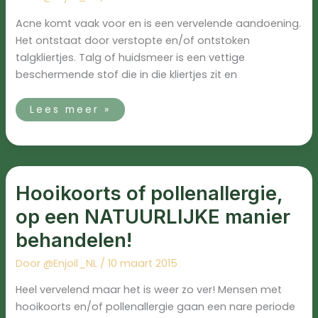
Acne komt vaak voor en is een vervelende aandoening.
Het ontstaat door verstopte en/of ontstoken
talgkliertjes. Talg of huidsmeer is een vettige
beschermende stof die in die kliertjes zit en
Lees meer »
Hooikoorts
of
Hooikoorts of pollenallergie,
pollenallergie,
op
een
op een NATUURLIJKE manier
NATUURLIJKE
manier
behandelen!
behandelen!
Door
@Enjoil_NL
/
10 maart 2015
Heel vervelend maar het is weer zo ver! Mensen met
hooikoorts en/of pollenallergie gaan een nare periode