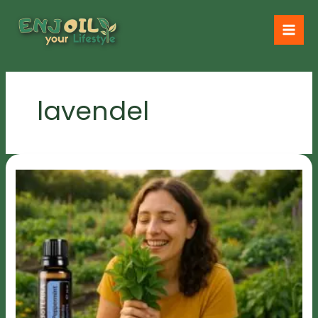
Ga
naar
de
inhoud
lavendel
Feeling
HOT,
HOT,
HOT!