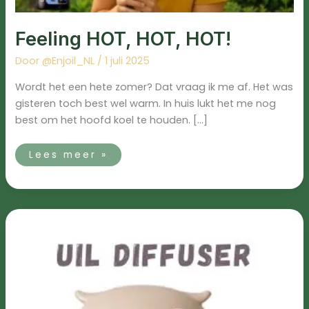
Feeling HOT, HOT, HOT!
Door
@Enjoil_NL
/
1 juli 2025
Wordt het een hete zomer? Dat vraag ik me af. Het was
gisteren toch best wel warm. In huis lukt het me nog
best om het hoofd koel te houden. […]
Lees meer »
Ontdek
de
Magie
van
de
Uil
Diffuser
met
Lavendelolie