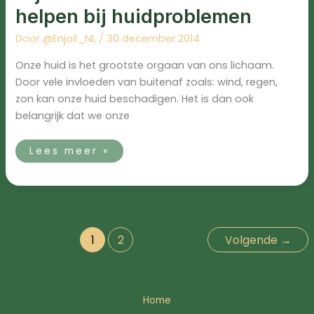
helpen bij huidproblemen
Door
@Enjoil_NL
/
30 december 2014
Onze huid is het grootste orgaan van ons lichaam.
Door vele invloeden van buitenaf zoals: wind, regen,
zon kan onze huid beschadigen. Het is dan ook
belangrijk dat we onze
Lees meer »
1
2
Volgende
→
Home