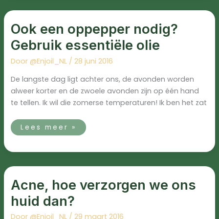
Ook
een
Ook een oppepper nodig?
oppepper
nodig?
Gebruik
Gebruik essentiële olie
essentiële
olie
Door
@Enjoil_NL
/
28 juni 2016
De langste dag ligt achter ons, de avonden worden
alweer korter en de zwoele avonden zijn op één hand
te tellen. Ik wil die zomerse temperaturen! Ik ben het zat
Lees meer »
Acne,
hoe
Acne, hoe verzorgen we ons
verzorgen
we
ons
huid dan?
huid
dan?
Door
@Enjoil_NL
/
29 maart 2016