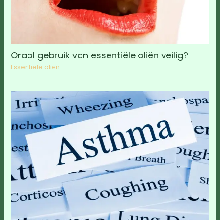
Oraal gebruik van essentiële oliën veilig?
Essentiële oliën