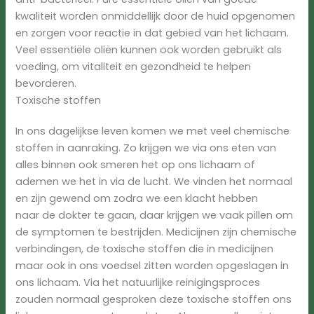
kwaliteit worden onmiddellijk door de huid opgenomen
en zorgen voor reactie in dat gebied van het lichaam.
Veel essentiële oliën kunnen ook worden gebruikt als
voeding, om vitaliteit en gezondheid te helpen
bevorderen.
Toxische stoffen
In ons dagelijkse leven komen we met veel chemische
stoffen in aanraking. Zo krijgen we via ons eten van
alles binnen ook smeren het op ons lichaam of
ademen we het in via de lucht. We vinden het normaal
en zijn gewend om zodra we een klacht hebben
naar de dokter te gaan, daar krijgen we vaak pillen om
de symptomen te bestrijden. Medicijnen zijn chemische
verbindingen, de toxische stoffen die in medicijnen
maar ook in ons voedsel zitten worden opgeslagen in
ons lichaam. Via het natuurlijke reinigingsproces
zouden normaal gesproken deze toxische stoffen ons