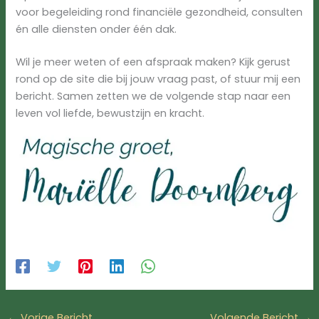
voor begeleiding rond financiële gezondheid, consulten
én alle diensten onder één dak.
Wil je meer weten of een afspraak maken? Kijk gerust
rond op de site die bij jouw vraag past, of stuur mij een
bericht. Samen zetten we de volgende stap naar een
leven vol liefde, bewustzijn en kracht.
←
Vorige Bericht
Volgende Bericht
→