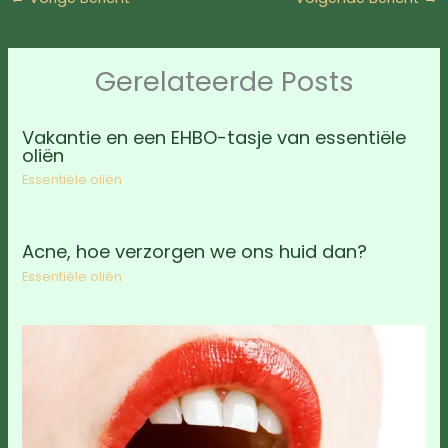
Gerelateerde Posts
Vakantie en een EHBO-tasje van essentiële
oliën
Essentiële oliën
Acne, hoe verzorgen we ons huid dan?
Essentiële oliën