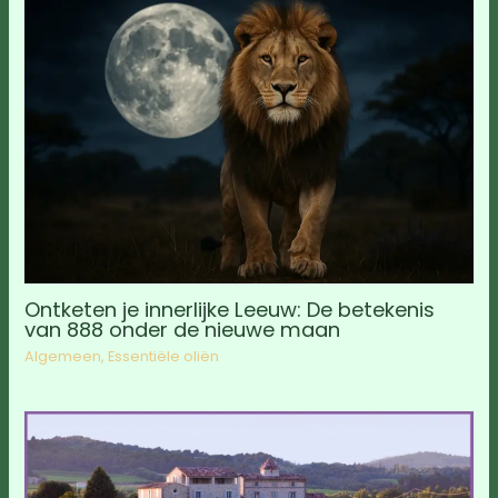
Ontketen je innerlijke Leeuw: De betekenis
van 888 onder de nieuwe maan
Algemeen
,
Essentiële oliën