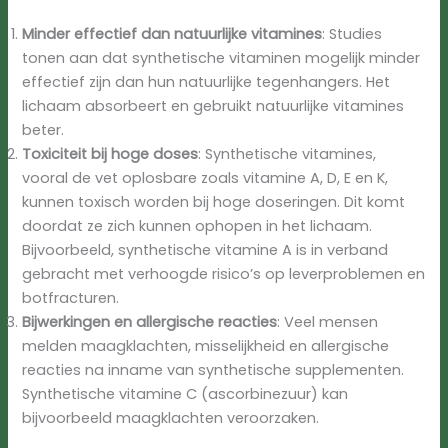
Minder effectief dan natuurlijke vitamines
: Studies
tonen aan dat synthetische vitaminen mogelijk minder
effectief zijn dan hun natuurlijke tegenhangers. Het
lichaam absorbeert en gebruikt natuurlijke vitamines
beter.
Toxiciteit bij hoge doses
: Synthetische vitamines,
vooral de vet oplosbare zoals vitamine A, D, E en K,
kunnen toxisch worden bij hoge doseringen. Dit komt
doordat ze zich kunnen ophopen in het lichaam.
Bijvoorbeeld, synthetische vitamine A is in verband
gebracht met verhoogde risico’s op leverproblemen en
botfracturen.
Bijwerkingen en allergische reacties
: Veel mensen
melden maagklachten, misselijkheid en allergische
reacties na inname van synthetische supplementen.
Synthetische vitamine C (ascorbinezuur) kan
bijvoorbeeld maagklachten veroorzaken.