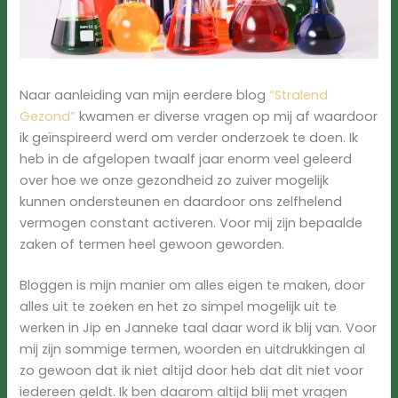
Naar aanleiding van mijn eerdere blog
“Stralend
Gezond”
kwamen er diverse vragen op mij af waardoor
ik geïnspireerd werd om verder onderzoek te doen. Ik
heb in de afgelopen twaalf jaar enorm veel geleerd
over hoe we onze gezondheid zo zuiver mogelijk
kunnen ondersteunen en daardoor ons zelfhelend
vermogen constant activeren. Voor mij zijn bepaalde
zaken of termen heel gewoon geworden.
Bloggen is mijn manier om alles eigen te maken, door
alles uit te zoeken en het zo simpel mogelijk uit te
werken in Jip en Janneke taal daar word ik blij van. Voor
mij zijn sommige termen, woorden en uitdrukkingen al
zo gewoon dat ik niet altijd door heb dat dit niet voor
iedereen geldt. Ik ben daarom altijd blij met vragen