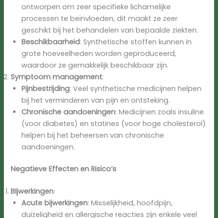
ontworpen om zeer specifieke lichamelijke
processen te beïnvloeden, dit maakt ze zeer
geschikt bij het behandelen van bepaalde ziekten.
Beschikbaarheid
: Synthetische stoffen kunnen in
grote hoeveelheden worden geproduceerd,
waardoor ze gemakkelijk beschikbaar zijn.
Symptoom management
:
Pijnbestrijding
: Veel synthetische medicijnen helpen
bij het verminderen van pijn en ontsteking.
Chronische aandoeningen
: Medicijnen zoals insuline
(voor diabetes) en statines (voor hoge cholesterol)
helpen bij het beheersen van chronische
aandoeningen.
Negatieve Effecten en Risico’s
Bijwerkingen
:
Acute bijwerkingen
: Misselijkheid, hoofdpijn,
duizeligheid en allergische reacties zijn enkele veel