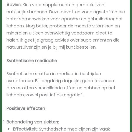
Advies:
Kies voor supplementen gemaakt van
natuurlijke bronnen. Deze bevatten voedingsstoffen die
beter samenwerken voor opname en gebruik door het
lichaam. Nog beter, probeer de meeste vitaminen en
mineralen uit een evenwichtig voedzaam dieet te
halen. Ik geef je graag advies over supplementen die
natuurzuiver zijn en je bij mij kunt bestellen.
Synthetische medicatie
Synthetische stoffen in medicatie bestrijden
symptomen. Bij langdurig dagelijks gebruik kunnen
deze stoffen verschillende effecten hebben op het
lichaam, zowel positief als negatief.
Positieve effecten
Behandeling van ziekten
:
Effectiviteit
: Synthetische medicijnen zijn vaak