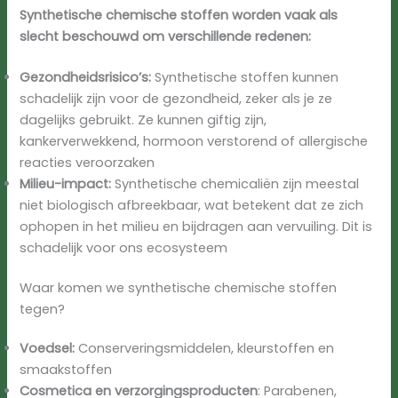
Synthetische chemische stoffen worden vaak als
slecht beschouwd om verschillende redenen:
Gezondheidsrisico’s:
Synthetische stoffen kunnen
schadelijk zijn voor de gezondheid, zeker als je ze
dagelijks gebruikt. Ze kunnen giftig zijn,
kankerverwekkend, hormoon verstorend of allergische
reacties veroorzaken
Milieu-impact:
Synthetische chemicaliën zijn meestal
niet biologisch afbreekbaar, wat betekent dat ze zich
ophopen in het milieu en bijdragen aan vervuiling. Dit is
schadelijk voor ons ecosysteem
Waar komen we synthetische chemische stoffen
tegen?
Voedsel:
Conserveringsmiddelen, kleurstoffen en
smaakstoffen
Cosmetica en verzorgingsproducten
: Parabenen,