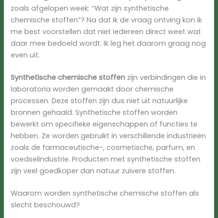
zoals afgelopen week: “Wat zijn synthetische
chemische stoffen”? Na dat ik de vraag ontving kon ik
me best voorstellen dat niet iedereen direct weet wat
daar mee bedoeld wordt. Ik leg het daarom graag nog
even uit.
Synthetische chemische stoffen
zijn verbindingen die in
laboratoria worden gemaakt door chemische
processen. Deze stoffen zijn dus niet uit natuurlijke
bronnen gehaald. Synthetische stoffen worden
bewerkt om specifieke eigenschappen of functies te
hebben. Ze worden gebruikt in verschillende industrieën
zoals de farmaceutische-, cosmetische, parfum, en
voedselindustrie. Producten met synthetische stoffen
zijn veel goedkoper dan natuur zuivere stoffen.
Waarom worden synthetische chemische stoffen als
slecht beschouwd?