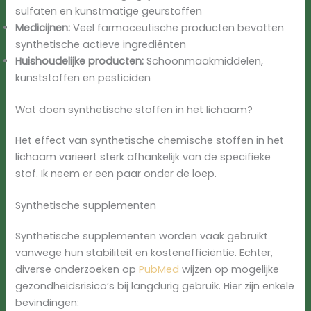
sulfaten en kunstmatige geurstoffen
Medicijnen:
Veel farmaceutische producten bevatten
synthetische actieve ingrediënten
Huishoudelijke producten:
Schoonmaakmiddelen,
kunststoffen en pesticiden
Wat doen synthetische stoffen in het lichaam?
Het effect van synthetische chemische stoffen in het
lichaam varieert sterk afhankelijk van de specifieke
stof. Ik neem er een paar onder de loep.
Synthetische supplementen
Synthetische supplementen worden vaak gebruikt
vanwege hun stabiliteit en kostenefficiëntie. Echter,
diverse onderzoeken op
PubMed
wijzen op mogelijke
gezondheidsrisico’s bij langdurig gebruik. Hier zijn enkele
bevindingen: