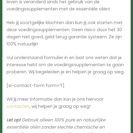
leven is veranderd sinds het gebruik van de
voedingssupplementen met de essentiële oliën!
Heb jij soortgelijke klachten dan kun jij ook starten met
deze voedingssupplementen. Geen risico door het 30
dagen niet goed, geld terug garantie systeem. Ze zijn
100% natuurlijk!
Vul onderstaand formulier in en laat ons weten dat je
interesse hebt om de voedingssupplementen te gaan
proberen. Wij begeleiden je en helpen je graag op weg.
[si-contact-form form=’1′]
Wil jij meer informatie dan kun je ons hiervoor
contacten
, wij helpen je graag op weg!
Let op!
Gebruik alleen 100% pure en natuurlijke
essentiële oliën zonder slechte chemische en