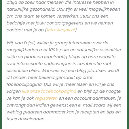
altijd op zoek naar mensen die interesse hebben in
natuurlijke gezondheid. Ook zijn er veel mogelijkheden
om ons team te komen versterken. Stuur ons een
berichtje met jouw contactgegevens en we nemen
contact met je op (
info@enjoil.nl
).
Wij, van Enjoil, willen je graag informeren over de
mogelijkheden met 100% pure en natuurlijke essentiële
oliën en plaatsen regelmatig blogs op onze website
over interessante onderwerpen in combinatie met
essentiële oliën. Wanneer wij een blog plaatsen wordt
dit onder meer bekend gemaakt op onze
facebookpagina. Dus wil je meer lezen en wil je ons
volgen
like onze facebookpagina
en blijf op de hoogte.
Je kan je ook
registreren
en een account aanmaken, je
ontvangt dan indien gewenst een e-mail zodra wij een
weblog plaatsen daarnaast kan je recepten en tips en
trucs downloaden.