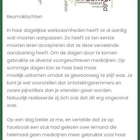
Reumaklachten
In haar dagelijkse werkzaamheden heeft ze al aardig
wat moeten aanpassen. Zo heeft ze ten eerste
moeten leren accepteren dat ze deze vervelende
aandoening heeft. Om de dagen door te komen
gebruikte ze diverse voorgeschreven medicijnen. Op
sommige dagen kon ze haar bed maar
moeilijk uitkomen omdat ze gewoonweg te stijf was. Je
kunt je wel voorstellen dat ontstekingsremmers en
zware pijnstillers dan je vrienden gaan worden.
Natuurlijk realiseerde zij zich ook dat dit erg ongezond
was.
Op een dag belde ze me, en vertelde dat ze op
facebook een stuk had gelezen over iemand die
helemaal geen medicijnen meer gebruikte voor haar