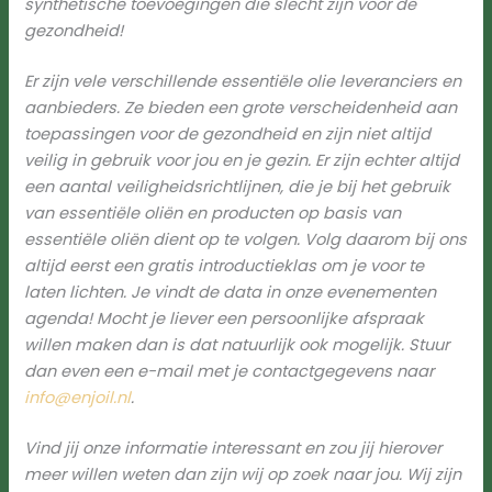
synthetische toevoegingen die slecht zijn voor de
gezondheid!
Er zijn vele verschillende essentiële olie leveranciers en
aanbieders. Ze bieden een grote verscheidenheid aan
toepassingen voor de gezondheid en zijn niet altijd
veilig in gebruik voor jou en je gezin. Er zijn echter altijd
een aantal veiligheidsrichtlijnen, die je bij het gebruik
van essentiële oliën en producten op basis van
essentiële oliën dient op te volgen. Volg daarom bij ons
altijd eerst een gratis introductieklas om je voor te
laten lichten. Je vindt de data in onze evenementen
agenda! Mocht je liever een persoonlijke afspraak
willen maken dan is dat natuurlijk ook mogelijk. Stuur
dan even een e-mail met je contactgegevens naar
info@enjoil.nl
.
Vind jij onze informatie interessant en zou jij hierover
meer willen weten dan zijn wij op zoek naar jou. Wij zijn