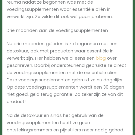
reuma nadat ze begonnen was met de
voedingssupplementen waar essentiële oliën in
verwerkt zijn. Ze wilde dit ook wel gaan proberen.
Drie maanden aan de voedingssupplementen
Nu drie maanden geleden is ze begonnen met een
detoxkuur, ook met producten waar essentiële in
verwerkt zijn. Hier hebben we al eens een
blog
over
geschreven. Daarbij ondersteunend gebruikte ze direct
de voedingssupplementen met de essentiële oliën.
Deze voedingssupplementen gebruikt ze nu dagelijks.
Op deze voedingssupplementen wordt een 30 dagen
niet goed, geld terug garantie! Zo zeker zijn ze van dit
product!
Na de detoxkuur en sinds het gebruik van de
voedingssupplementen heeft ze geen
ontstekingsremmers en pijnstillers meer nodig gehad.