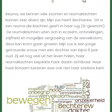
Reuma, we kennen vele soorten en reumaklachten
kunnen zeer divers zijn. Mijn zus heeft Bechterew. Dit is
een reuma die klachten geeft in haar rug (SI-gewricht).
De reumaklachten uiten zich in eczeem, ontstekingen,
stijfheid en mogelijke vergroeiing van de wervelkolom,
deze kan krom gaan groeien. Mijn zus is een jonge
getrouwde vrouw met een dochter van bijna 6 jaar
oud. Zij wil nog veel uit het leven halen, haar
reumaklachten beperkte haar daarin zichtbaar. Naar
haar lichaam luisteren was ook niet haar sterkste kant.