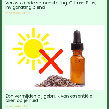
Verkwikkende samenstelling, Citruss Bliss,
Invigorating blend
Essentiële oliën
Zon vermijden bij gebruik van essentiële
oliën op je huid
Essentiële oliën