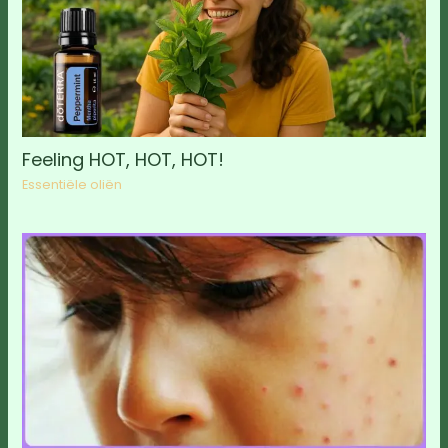
Feeling HOT, HOT, HOT!
Essentiële oliën