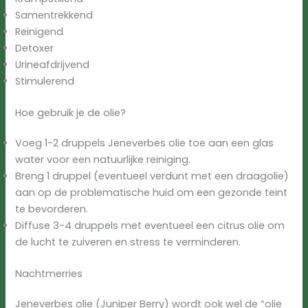
Samentrekkend
Reinigend
Detoxer
Urineafdrijvend
Stimulerend
Hoe gebruik je de olie?
Voeg 1-2 druppels Jeneverbes olie toe aan een glas
water voor een natuurlijke reiniging.
Breng 1 druppel (eventueel verdunt met een draagolie)
aan op de problematische huid om ​een gezonde teint
te bevorderen.
Diffuse 3-4 druppels met eventueel een citrus olie om
de lucht te zuiveren en stress te verminderen.
Nachtmerries
Jeneverbes olie (Juniper Berry) wordt ook wel de “olie