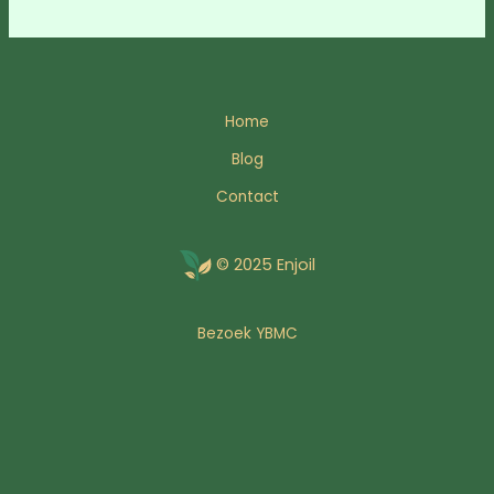
Home
Blog
Contact
© 2025 Enjoil
Bezoek YBMC