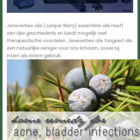
Jeneverbes olie (Juniper Berry) essentiële olie heeft
een rijke geschiedenis en biedt mogelijk veel
therapeutische voordelen. Jeneverbes olie fungeert als
een natuurlijke reiniger voor ons lichaam, zowel bij
intern als extern gebruik.