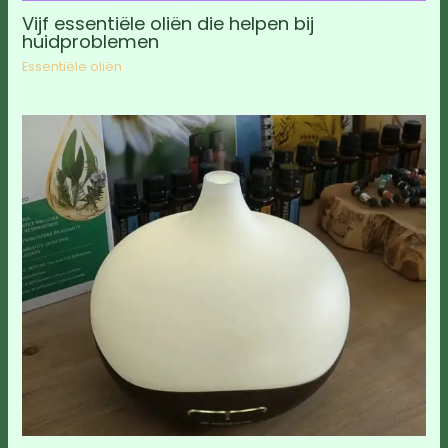
Vijf essentiële oliën die helpen bij
huidproblemen
Essentiële oliën