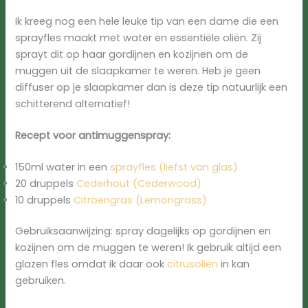
Ik kreeg nog een hele leuke tip van een dame die een
sprayfles maakt met water en essentiële oliën. Zij
sprayt dit op haar gordijnen en kozijnen om de
muggen uit de slaapkamer te weren. Heb je geen
diffuser op je slaapkamer dan is deze tip natuurlijk een
schitterend alternatief!
Recept voor antimuggenspray:
150ml water in een
sprayfles (liefst van glas)
20 druppels
Cederhout (Cederwood)
10 druppels
Citroengras (Lemongrass)
Gebruiksaanwijzing: spray dagelijks op gordijnen en
kozijnen om de muggen te weren! Ik gebruik altijd een
glazen fles omdat ik daar ook
citrusoliën
in kan
gebruiken.