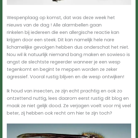
Wespenplaag op komst, dat was deze week het
nieuws van de dag ! Alle alarmbellen gaan
rinkelen bij iedereen die een allergische reactie kan
krijgen door een steek. Dit kan namelijk hele nare
lichamelijke gevolgen hebben dus onderschat het niet.
Nou wil ik natuurlijk niemand bang maken en sowieso is
angst de slechtste regeerder wanneer je een wesp
tegenkomt en begint te meppen worden ze zeker
agressief. Vooral rustig blijven en de wesp ontwijken!
Ik houd van insecten, ze zijn echt prachtig en ook zo
ontzettend nuttig, lees daarom eerst rustig dit blog en
maak ze niet gelijk dood. Ze verjagen voelt voor mij veel
beter, zij hebben ook recht om hier te zijn toch?