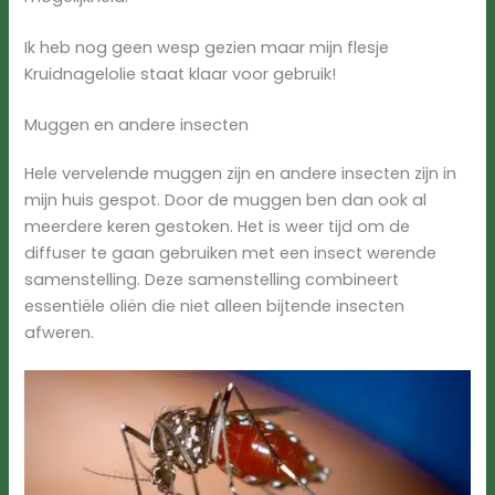
Ik heb nog geen wesp gezien maar mijn flesje
Kruidnagelolie staat klaar voor gebruik!
Muggen en andere insecten
Hele vervelende muggen zijn en andere insecten zijn in
mijn huis gespot. Door de muggen ben dan ook al
meerdere keren gestoken. Het is weer tijd om de
diffuser te gaan gebruiken met een insect werende
samenstelling. Deze samenstelling combineert
essentiële oliën die niet alleen bijtende insecten
afweren.