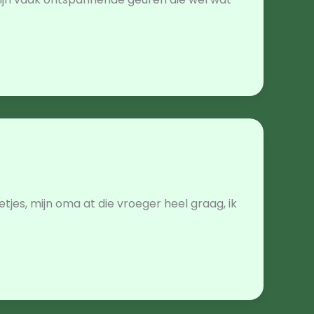
tjes, mijn oma at die vroeger heel graag, ik