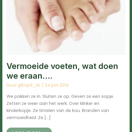
Vermoeide voeten, wat doen
we eraan….
Door
@Enjoil_NL
/
24 juni 2014
We pakken ze in. Sluiten ze op. Geven ze een sopje.
Zetten ze weer aan het werk. Over klinker en
kinderkopje. Ze tintelen van de kou. Branden van
vermoeidheid. Ze […]