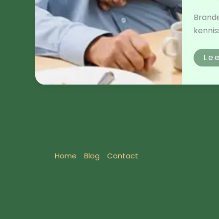
Brande
kennis
Le
Home
Blog
Contact