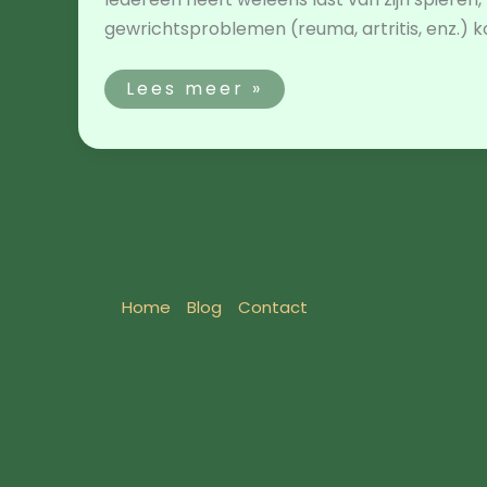
gewrichtsproblemen (reuma, artritis, enz.) 
Lees meer »
Home
Blog
Contact