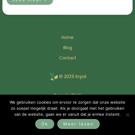
Home
Blog
Contact
© 2025 Enjoil
Bezoek YBMC
We gebruiken cookies om ervoor te zorgen dat onze website
zo soepel mogelijk draait. Als je doorgaat met het gebruiken
van de website, gaan we er vanuit dat je ermee instemt.
Ok
Meer lezen