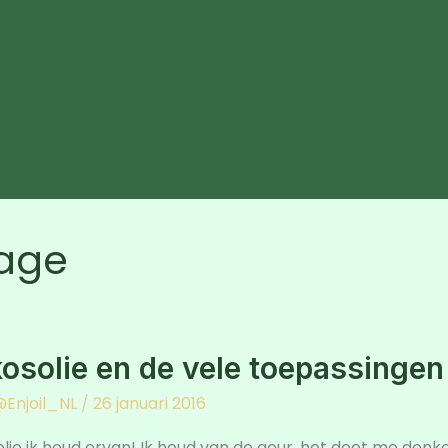
age
kosolie
osolie en de vele toepassingen 
le
epassingen
Enjoil_NL
/
26 januari 2016
t
entiële
ën
lie ik houd ervan! Ik houd van de geur, het doet me denk