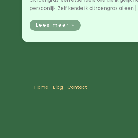
persoonlijk. Zelf kende ik citroengras alleen [
Lees meer »
Home
Blog
Contact