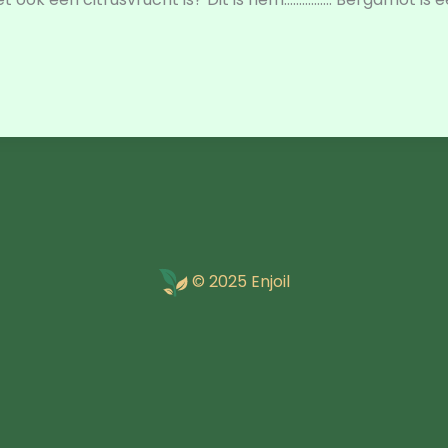
© 2025 Enjoil