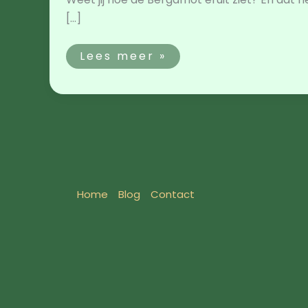
[…]
Lees meer »
Home
Blog
Contact