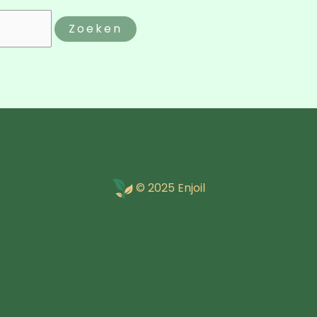
© 2025 Enjoil