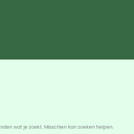
vinden wat je zoekt. Misschien kan zoeken helpen.