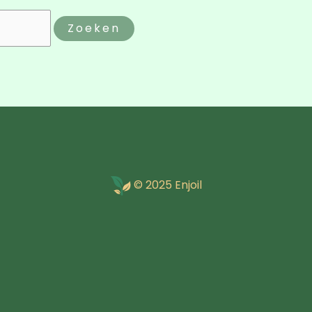
© 2025 Enjoil