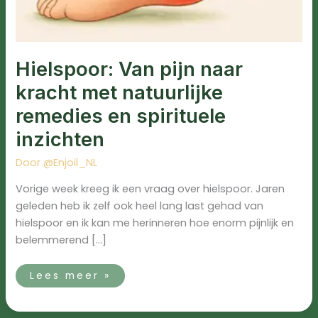
Hielspoor: Van pijn naar
kracht met natuurlijke
remedies en spirituele
inzichten
Door
@Enjoil_NL
Vorige week kreeg ik een vraag over hielspoor. Jaren
geleden heb ik zelf ook heel lang last gehad van
hielspoor en ik kan me herinneren hoe enorm pijnlijk en
belemmerend […]
Lees meer »