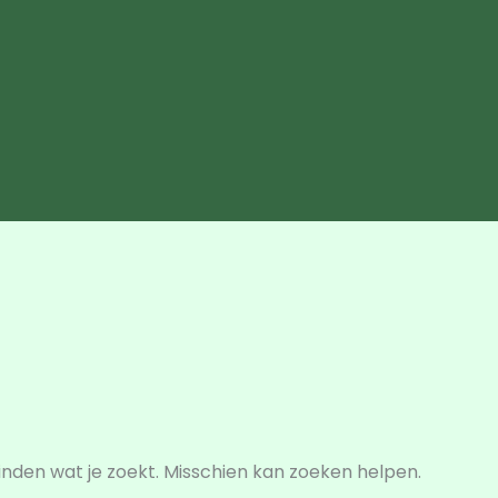
vinden wat je zoekt. Misschien kan zoeken helpen.