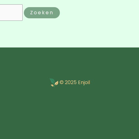
© 2025 Enjoil